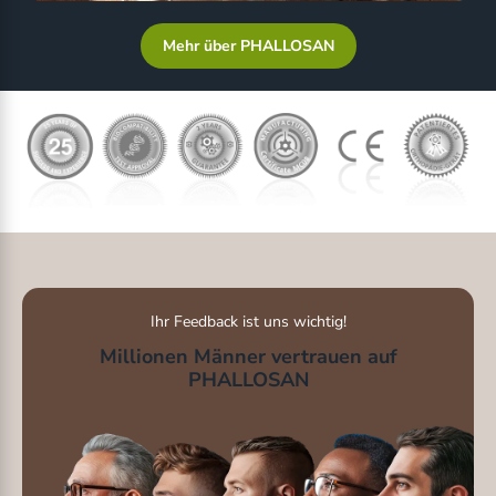
Mehr über PHALLOSAN
Ihr Feedback ist uns wichtig!
Millionen Männer vertrauen auf
PHALLOSAN