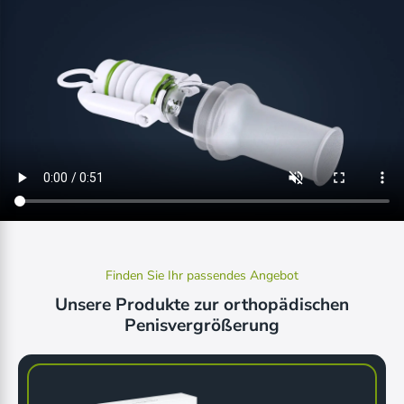
Finden Sie Ihr passendes Angebot
Unsere Produkte zur orthopädischen
Penisvergrößerung