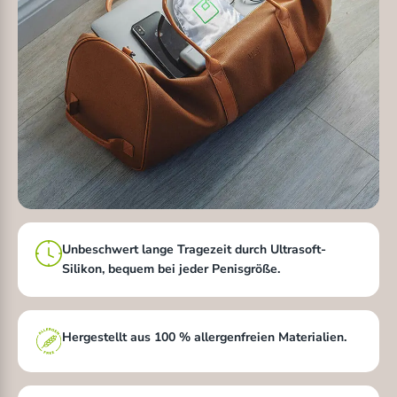
Unbeschwert lange Tragezeit durch Ultrasoft-
Silikon, bequem bei jeder Penisgröße.
Hergestellt aus 100 % allergenfreien Materialien.