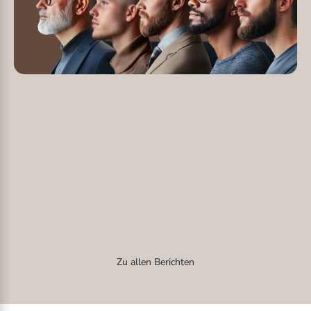
Zu allen Berichten